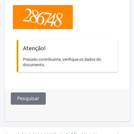
Atenção!
Prezado contribuinte, verifique os dados do
documento.
Pesquisar