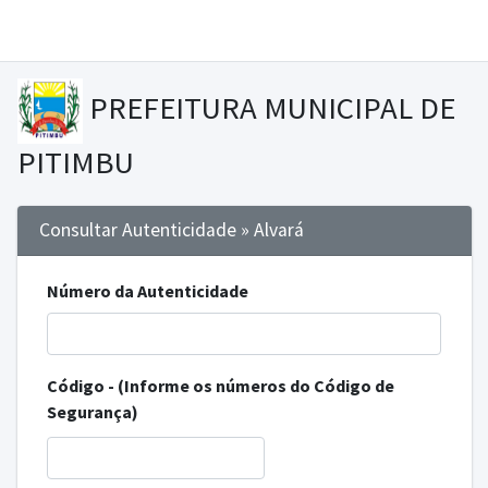
PREFEITURA MUNICIPAL DE
PITIMBU
Consultar Autenticidade » Alvará
Número da Autenticidade
Código - (Informe os números do Código de
Segurança)